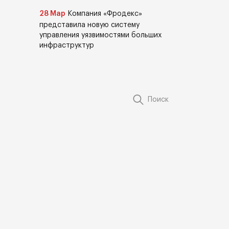
28 Мар
Компания «Фродекс»
представила новую систему
управления уязвимостями больших
инфраструктур
Поиск