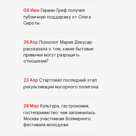
09 Июн
Герман Греф получил
публичную поддержку от Олега
Сироты
26 Апр
Психолог Мария Декусар
рассказала о том, какие бытовые
привычки могут разрушить
отношения?
23 Апр
Стартовал последний этап
рекультивации мусорного полигона
28 Мар
Культура, гастрономия,
гостеприимство: чем запомнилась
Москва участникам Всемирного
фестиваля молодежи