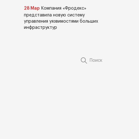
28 Мар
Компания «Фродекс»
представила новую систему
управления уязвимостями больших
инфраструктур
Поиск