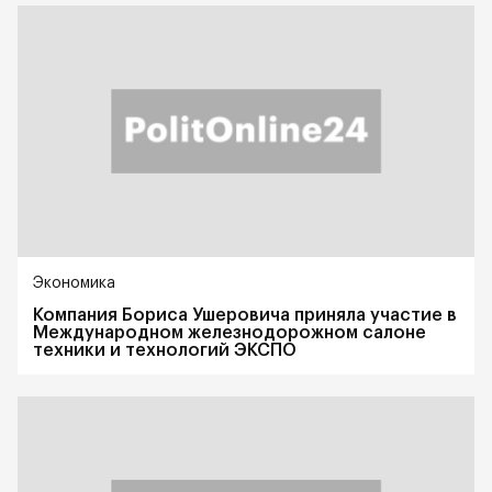
Экономика
Компания Бориса Ушеровича приняла участие в
Международном железнодорожном салоне
техники и технологий ЭКСПО