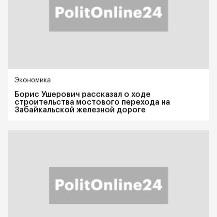
Экономика
Борис Ушерович рассказал о ходе
строительства мостового перехода на
Забайкальской железной дороге