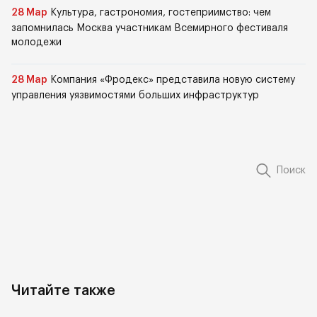
28 Мар
Культура, гастрономия, гостеприимство: чем
запомнилась Москва участникам Всемирного фестиваля
молодежи
28 Мар
Компания «Фродекс» представила новую систему
управления уязвимостями больших инфраструктур
Поиск
Читайте также