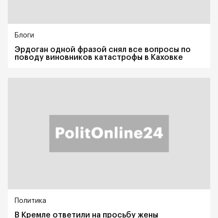
Блоги
Эрдоган одной фразой снял все вопросы по
поводу виновников катастрофы в Каховке
Политика
В Кремле ответили на просьбу жены